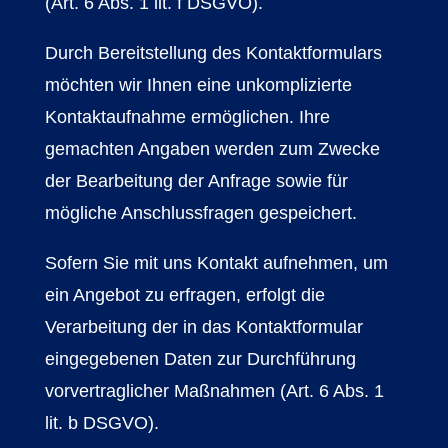
(Art. 6 Abs. 1 lit. f DSGVO).
Durch Bereitstellung des Kontaktformulars
möchten wir Ihnen eine unkomplizierte
Kontaktaufnahme ermöglichen. Ihre
gemachten Angaben werden zum Zwecke
der Bearbeitung der Anfrage sowie für
mögliche Anschlussfragen gespeichert.
Sofern Sie mit uns Kontakt aufnehmen, um
ein Angebot zu erfragen, erfolgt die
Verarbeitung der in das Kontaktformular
eingegebenen Daten zur Durchführung
vorvertraglicher Maßnahmen (Art. 6 Abs. 1
lit. b DSGVO).