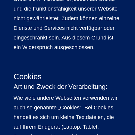
und die Funktionsfähigkeit unserer Website
nicht gewährleistet. Zudem können einzelne
Dienste und Services nicht verfügbar oder
eingeschränkt sein. Aus diesem Grund ist
ein Widerspruch ausgeschlossen.
Cookies
Art und Zweck der Verarbeitung:
Wie viele andere Webseiten verwenden wir
auch so genannte „Cookies“. Bei Cookies
handelt es sich um kleine Textdateien, die
auf Ihrem Endgerät (Laptop, Tablet,