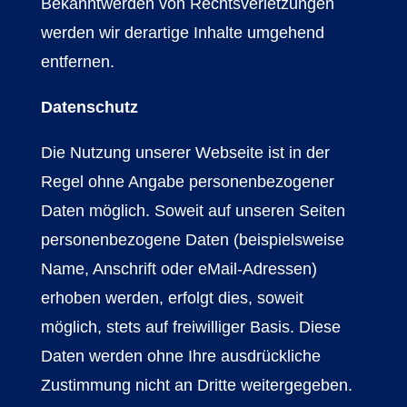
Bekanntwerden von Rechtsverletzungen
werden wir derartige Inhalte umgehend
entfernen.
Datenschutz
Die Nutzung unserer Webseite ist in der
Regel ohne Angabe personenbezogener
Daten möglich. Soweit auf unseren Seiten
personenbezogene Daten (beispielsweise
Name, Anschrift oder eMail-Adressen)
erhoben werden, erfolgt dies, soweit
möglich, stets auf freiwilliger Basis. Diese
Daten werden ohne Ihre ausdrückliche
Zustimmung nicht an Dritte weitergegeben.