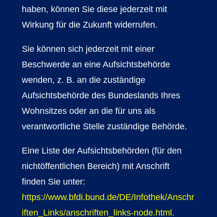
haben, können Sie diese jederzeit mit
Wirkung für die Zukunft widerrufen.
Sie können sich jederzeit mit einer
Beschwerde an eine Aufsichtsbehörde
wenden, z. B. an die zuständige
Aufsichtsbehörde des Bundeslands Ihres
Wohnsitzes oder an die für uns als
verantwortliche Stelle zuständige Behörde.
Eine Liste der Aufsichtsbehörden (für den
nichtöffentlichen Bereich) mit Anschrift
finden Sie unter:
https://www.bfdi.bund.de/DE/Infothek/Anschr
iften_Links/anschriften_links-node.html
.