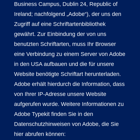
Business Campus, Dublin 24, Republic of
Ireland; nachfolgend „Adobe“), der uns den
Zugriff auf eine Schriftartenbibliothek
gewährt. Zur Einbindung der von uns
benutzten Schriftarten, muss Ihr Browser
eine Verbindung zu einem Server von Adobe
in den USA aufbauen und die für unsere
Website benötigte Schriftart herunterladen.
Adobe erhält hierdurch die Information, dass
von Ihrer IP-Adresse unsere Website
aufgerufen wurde. Weitere Informationen zu
Adobe Typekit finden Sie in den
Datenschutzhinweisen von Adobe, die Sie
hier abrufen können: