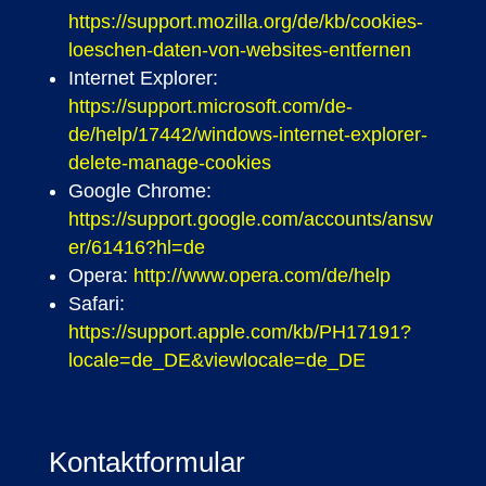
https://support.mozilla.org/de/kb/cookies-
loeschen-daten-von-websites-entfernen
Internet Explorer:
https://support.microsoft.com/de-
de/help/17442/windows-internet-explorer-
delete-manage-cookies
Google Chrome:
https://support.google.com/accounts/answ
er/61416?hl=de
Opera:
http://www.opera.com/de/help
Safari:
https://support.apple.com/kb/PH17191?
locale=de_DE&viewlocale=de_DE
Kontaktformular