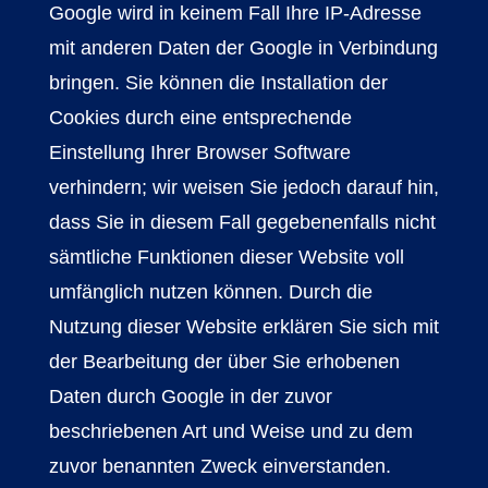
Google wird in keinem Fall Ihre IP-Adresse
mit anderen Daten der Google in Verbindung
bringen. Sie können die Installation der
Cookies durch eine entsprechende
Einstellung Ihrer Browser Software
verhindern; wir weisen Sie jedoch darauf hin,
dass Sie in diesem Fall gegebenenfalls nicht
sämtliche Funktionen dieser Website voll
umfänglich nutzen können. Durch die
Nutzung dieser Website erklären Sie sich mit
der Bearbeitung der über Sie erhobenen
Daten durch Google in der zuvor
beschriebenen Art und Weise und zu dem
zuvor benannten Zweck einverstanden.