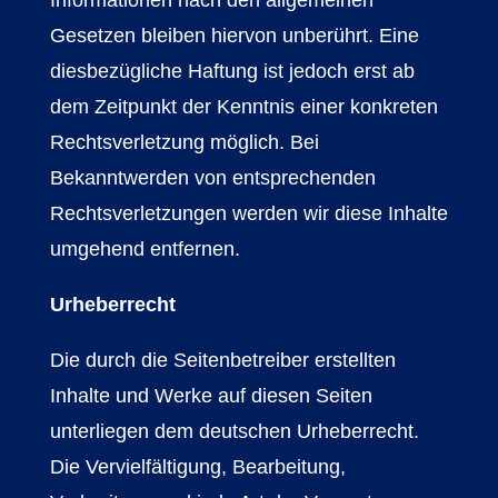
Informationen nach den allgemeinen
Gesetzen bleiben hiervon unberührt. Eine
diesbezügliche Haftung ist jedoch erst ab
dem Zeitpunkt der Kenntnis einer konkreten
Rechtsverletzung möglich. Bei
Bekanntwerden von entsprechenden
Rechtsverletzungen werden wir diese Inhalte
umgehend entfernen.
Urheberrecht
Die durch die Seitenbetreiber erstellten
Inhalte und Werke auf diesen Seiten
unterliegen dem deutschen Urheberrecht.
Die Vervielfältigung, Bearbeitung,