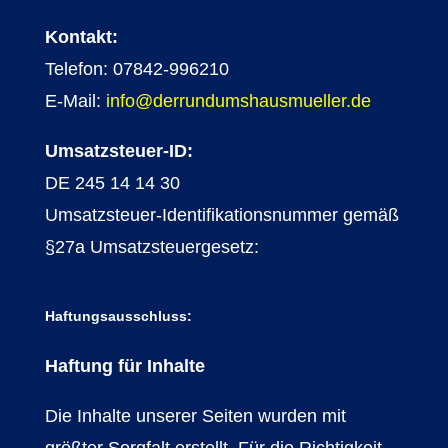
Kontakt:
Telefon: 07842-996210
E-Mail:
info@derrundumshausmueller.de
Umsatzsteuer-ID:
DE 245 14 14 30
Umsatzsteuer-Identifikationsnummer gemäß
§27a Umsatzsteuergesetz:
Haftungsausschluss:
Haftung für Inhalte
Die Inhalte unserer Seiten wurden mit