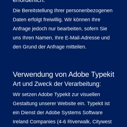
Die Bereitstellung Ihrer personenbezogenen
Daten erfolgt freiwillig. Wir können Ihre
Anfrage jedoch nur bearbeiten, sofern Sie
uns Ihren Namen, Ihre E-Mail-Adresse und
den Grund der Anfrage mitteilen.
Verwendung von Adobe Typekit
Art und Zweck der Verarbeitung:
Wir setzen Adobe Typekit zur visuellen
Gestaltung unserer Website ein. Typekit ist
ein Dienst der Adobe Systems Software
Ireland Companies (4-6 Riverwalk, Citywest