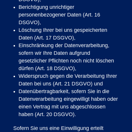
Berichtigung unrichtiger
personenbezogener Daten (Art. 16
DSGVO),
Löschung Ihrer bei uns gespeicherten
Daten (Art. 17 DSGVO),
Einschränkung der Datenverarbeitung,
sofern wir Ihre Daten aufgrund
gesetzlicher Pflichten noch nicht löschen
dürfen (Art. 18 DSGVO),
Widerspruch gegen die Verarbeitung Ihrer
Daten bei uns (Art. 21 DSGVO) und
Datenübertragbarkeit, sofern Sie in die
Datenverarbeitung eingewilligt haben oder
einen Vertrag mit uns abgeschlossen
haben (Art. 20 DSGVO).
Sofern Sie uns eine Einwilligung erteilt