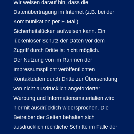
Wir weisen darauf hin, dass die
Datenübertragung im Internet (z.B. bei der
Kommunikation per E-Mail)
Sicherheitslücken aufweisen kann. Ein
lückenloser Schutz der Daten vor dem
Zugriff durch Dritte ist nicht möglich.
Der Nutzung von im Rahmen der
Impressumspflicht veröffentlichten
Kontaktdaten durch Dritte zur Übersendung
von nicht ausdrücklich angeforderter
Werbung und Informationsmaterialien wird
hiermit ausdrücklich widersprochen. Die
Betreiber der Seiten behalten sich
ausdrücklich rechtliche Schritte im Falle der