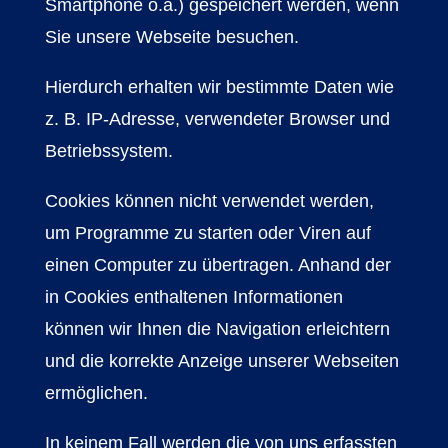
Smartphone o.ä.) gespeichert werden, wenn
Sie unsere Webseite besuchen.
Hierdurch erhalten wir bestimmte Daten wie
z. B. IP-Adresse, verwendeter Browser und
Betriebssystem.
Cookies können nicht verwendet werden,
um Programme zu starten oder Viren auf
einen Computer zu übertragen. Anhand der
in Cookies enthaltenen Informationen
können wir Ihnen die Navigation erleichtern
und die korrekte Anzeige unserer Webseiten
ermöglichen.
In keinem Fall werden die von uns erfassten