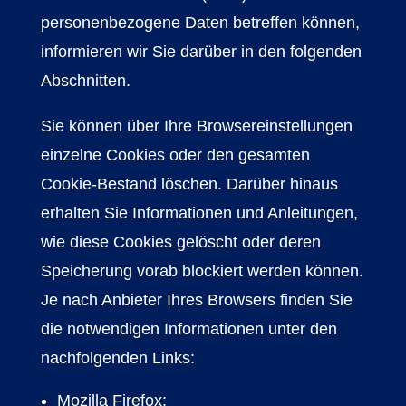
personenbezogene Daten betreffen können,
informieren wir Sie darüber in den folgenden
Abschnitten.
Sie können über Ihre Browsereinstellungen
einzelne Cookies oder den gesamten
Cookie-Bestand löschen. Darüber hinaus
erhalten Sie Informationen und Anleitungen,
wie diese Cookies gelöscht oder deren
Speicherung vorab blockiert werden können.
Je nach Anbieter Ihres Browsers finden Sie
die notwendigen Informationen unter den
nachfolgenden Links:
Mozilla Firefox: