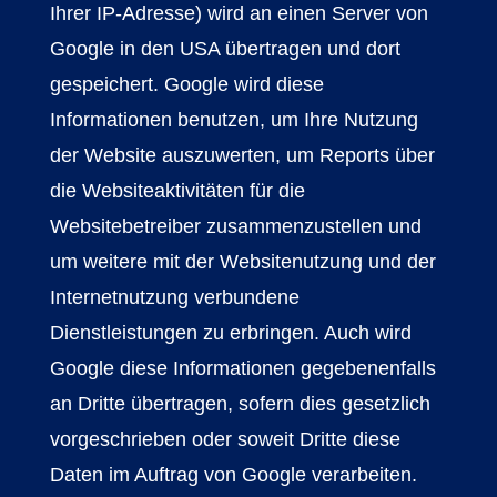
Ihrer IP-Adresse) wird an einen Server von
Google in den USA übertragen und dort
gespeichert. Google wird diese
Informationen benutzen, um Ihre Nutzung
der Website auszuwerten, um Reports über
die Websiteaktivitäten für die
Websitebetreiber zusammenzustellen und
um weitere mit der Websitenutzung und der
Internetnutzung verbundene
Dienstleistungen zu erbringen. Auch wird
Google diese Informationen gegebenenfalls
an Dritte übertragen, sofern dies gesetzlich
vorgeschrieben oder soweit Dritte diese
Daten im Auftrag von Google verarbeiten.