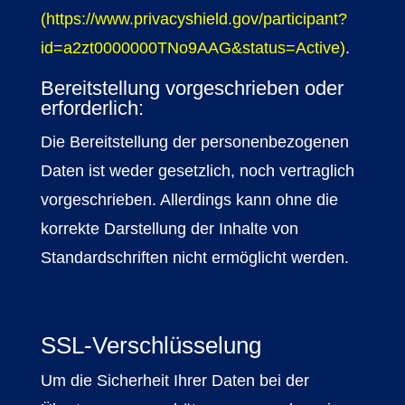
(
https://www.privacyshield.gov/participant?
id=a2zt0000000TNo9AAG&status=Active
)
.
Bereitstellung vorgeschrieben oder
erforderlich:
Die Bereitstellung der personenbezogenen
Daten ist weder gesetzlich, noch vertraglich
vorgeschrieben. Allerdings kann ohne die
korrekte Darstellung der Inhalte von
Standardschriften nicht ermöglicht werden.
SSL-Verschlüsselung
Um die Sicherheit Ihrer Daten bei der