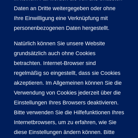
Daten an Dritte weitergegeben oder ohne
Ihre Einwilligung eine Verknüpfung mit
personenbezogenen Daten hergestellt.
Natürlich können Sie unsere Website
grundsätzlich auch ohne Cookies
betrachten. Internet-Browser sind
regelmäßig so eingestellt, dass sie Cookies
akzeptieren. Im Allgemeinen können Sie die
Verwendung von Cookies jederzeit über die
Einstellungen Ihres Browsers deaktivieren.
Bitte verwenden Sie die Hilfefunktionen Ihres
Internetbrowsers, um zu erfahren, wie Sie
diese Einstellungen ändern können. Bitte