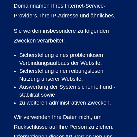
Domainnamen Ihres Internet-Service-
Providers, Ihre IP-Adresse und ähnliches.
Sie werden insbesondere zu folgenden
Zwecken verarbeitet:
Sicherstellung eines problemlosen
Verbindungsaufbaus der Website,
Sicherstellung einer reibungslosen
Nutzung unserer Website,
Auswertung der Systemsicherheit und -
stabilität sowie
zu weiteren administrativen Zwecken.
Wir verwenden Ihre Daten nicht, um
Rückschlüsse auf Ihre Person zu ziehen.
Informationen dieser Art werden von uns