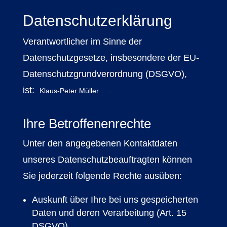
Datenschutzerklärung
Verantwortlicher im Sinne der
Datenschutzgesetze, insbesondere der EU-
Datenschutzgrundverordnung (DSGVO),
ist:
Klaus-Peter Müller
Ihre Betroffenenrechte
Unter den angegebenen Kontaktdaten
unseres Datenschutzbeauftragten können
Sie jederzeit folgende Rechte ausüben:
Auskunft über Ihre bei uns gespeicherten
Daten und deren Verarbeitung (Art. 15
DSGVO),