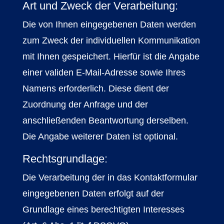
Art und Zweck der Verarbeitung:
Die von Ihnen eingegebenen Daten werden
zum Zweck der individuellen Kommunikation
mit Ihnen gespeichert. Hierfür ist die Angabe
einer validen E-Mail-Adresse sowie Ihres
Namens erforderlich. Diese dient der
Zuordnung der Anfrage und der
anschließenden Beantwortung derselben.
Die Angabe weiterer Daten ist optional.
Rechtsgrundlage:
Die Verarbeitung der in das Kontaktformular
eingegebenen Daten erfolgt auf der
Grundlage eines berechtigten Interesses