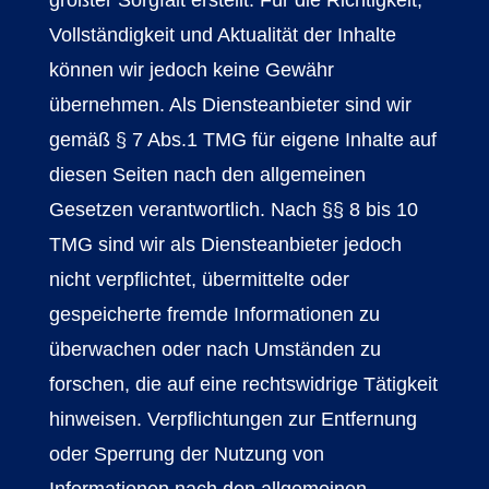
größter Sorgfalt erstellt. Für die Richtigkeit,
Vollständigkeit und Aktualität der Inhalte
können wir jedoch keine Gewähr
übernehmen. Als Diensteanbieter sind wir
gemäß § 7 Abs.1 TMG für eigene Inhalte auf
diesen Seiten nach den allgemeinen
Gesetzen verantwortlich. Nach §§ 8 bis 10
TMG sind wir als Diensteanbieter jedoch
nicht verpflichtet, übermittelte oder
gespeicherte fremde Informationen zu
überwachen oder nach Umständen zu
forschen, die auf eine rechtswidrige Tätigkeit
hinweisen. Verpflichtungen zur Entfernung
oder Sperrung der Nutzung von