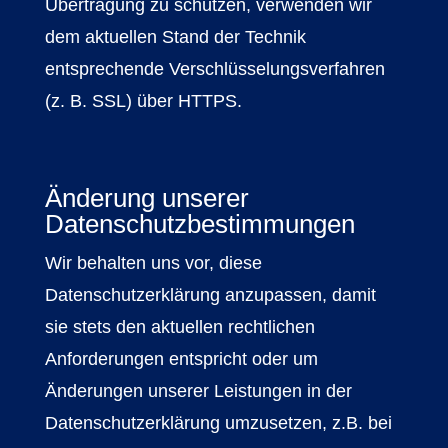
Übertragung zu schützen, verwenden wir
dem aktuellen Stand der Technik
entsprechende Verschlüsselungsverfahren
(z. B. SSL) über HTTPS.
Änderung unserer
Datenschutzbestimmungen
Wir behalten uns vor, diese
Datenschutzerklärung anzupassen, damit
sie stets den aktuellen rechtlichen
Anforderungen entspricht oder um
Änderungen unserer Leistungen in der
Datenschutzerklärung umzusetzen, z.B. bei