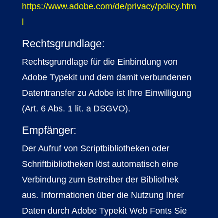
https://www.adobe.com/de/privacy/policy.htm
l
Rechtsgrundlage:
Rechtsgrundlage für die Einbindung von
Adobe Typekit und dem damit verbundenen
Datentransfer zu Adobe ist Ihre Einwilligung
(Art. 6 Abs. 1 lit. a DSGVO).
Empfänger:
Der Aufruf von Scriptbibliotheken oder
Schriftbibliotheken löst automatisch eine
Verbindung zum Betreiber der Bibliothek
aus. Informationen über die Nutzung Ihrer
Daten durch Adobe Typekit Web Fonts Sie