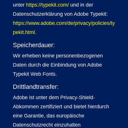
unter
https://typekit.com/
und in der
Datenschutzerklärung von Adobe Typekit:
https://www.adobe.com/de/privacy/policies/ty
pekit.html
.
Speicherdauer:
Wir erheben keine personenbezogenen
Daten durch die Einbindung von Adobe
Typekit Web Fonts.
Drittlandtransfer:
Adobe ist unter dem Privacy-Shield-
Abkommen zertifiziert und bietet hierdurch
eine Garantie, das europäische
Datenschutzrecht einzuhalten