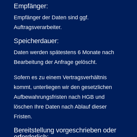
Empfänger:
Empfänger der Daten sind ggf.
Auftragsverarbeiter.
Speicherdauer:
Daten werden spätestens 6 Monate nach
Bearbeitung der Anfrage gelöscht.
Sofern es zu einem Vertragsverhältnis
kommt, unterliegen wir den gesetzlichen
Aufbewahrungsfristen nach HGB und
löschen Ihre Daten nach Ablauf dieser
Fristen.
Bereitstellung vorgeschrieben oder
erforderlich: