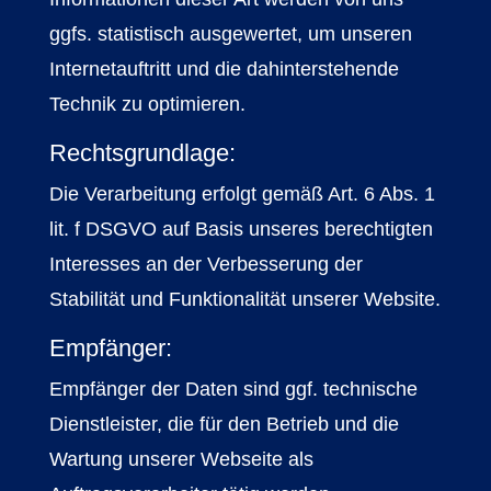
ggfs. statistisch ausgewertet, um unseren
Internetauftritt und die dahinterstehende
Technik zu optimieren.
Rechtsgrundlage:
Die Verarbeitung erfolgt gemäß Art. 6 Abs. 1
lit. f DSGVO auf Basis unseres berechtigten
Interesses an der Verbesserung der
Stabilität und Funktionalität unserer Website.
Empfänger:
Empfänger der Daten sind ggf. technische
Dienstleister, die für den Betrieb und die
Wartung unserer Webseite als