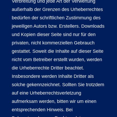
Verbreitung und jede Art der Verwertung
außerhalb der Grenzen des Urheberrechtes
bedürfen der schriftlichen Zustimmung des
jeweiligen Autors bzw. Erstellers. Downloads
und Kopien dieser Seite sind nur für den
privaten, nicht kommerziellen Gebrauch
gestattet. Soweit die Inhalte auf dieser Seite
nicht vom Betreiber erstellt wurden, werden
die Urheberrechte Dritter beachtet.
Insbesondere werden Inhalte Dritter als
solche gekennzeichnet. Sollten Sie trotzdem
auf eine Urheberrechtsverletzung
aufmerksam werden, bitten wir um einen
entsprechenden Hinweis. Bei