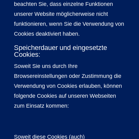
beachten Sie, dass einzelne Funktionen
unserer Website möglicherweise nicht
funktionieren, wenn Sie die Verwendung von
Cookies deaktiviert haben.
Speicherdauer und eingesetzte
Cookies:
Soweit Sie uns durch Ihre
Browsereinstellungen oder Zustimmung die
Verwendung von Cookies erlauben, können
folgende Cookies auf unseren Webseiten
zum Einsatz kommen:
Soweit diese Cookies (auch)