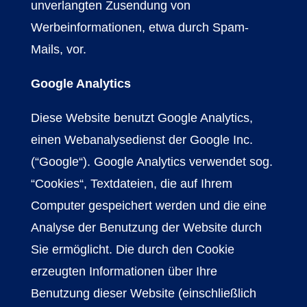
unverlangten Zusendung von
Werbeinformationen, etwa durch Spam-
Mails, vor.
Google Analytics
Diese Website benutzt Google Analytics,
einen Webanalysedienst der Google Inc.
(“Google“). Google Analytics verwendet sog.
“Cookies“, Textdateien, die auf Ihrem
Computer gespeichert werden und die eine
Analyse der Benutzung der Website durch
Sie ermöglicht. Die durch den Cookie
erzeugten Informationen über Ihre
Benutzung dieser Website (einschließlich