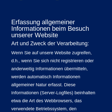
Erfassung allgemeiner
Informationen beim Besuch
unserer Website
Art und Zweck der Verarbeitung:
Wenn Sie auf unsere Website zugreifen,
d.h., wenn Sie sich nicht registrieren oder
anderweitig Informationen übermitteln,
werden automatisch Informationen
allgemeiner Natur erfasst. Diese
Informationen (Server-Logfiles) beinhalten
etwa die Art des Webbrowsers, das
verwendete Betriebssystem, den