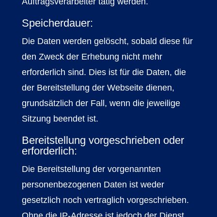
Auftragsverarbeiter tätig werden.
Speicherdauer:
Die Daten werden gelöscht, sobald diese für
den Zweck der Erhebung nicht mehr
erforderlich sind. Dies ist für die Daten, die
der Bereitstellung der Webseite dienen,
grundsätzlich der Fall, wenn die jeweilige
Sitzung beendet ist.
Bereitstellung vorgeschrieben oder
erforderlich:
Die Bereitstellung der vorgenannten
personenbezogenen Daten ist weder
gesetzlich noch vertraglich vorgeschrieben.
Ohne die IP-Adresse ist jedoch der Dienst